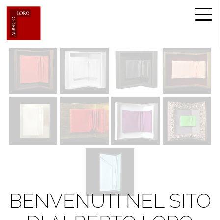
BENVENUTI NEL SITO